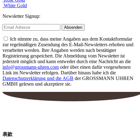
White Gold
Newsletter Signup:
Ich stimme zu, dass meine Angaben aus dem Kontaktformular
zur regelmäßigen Zusendung des E-Mail-Newsletters erhoben und
verarbeitet werden. Ihre Angaben werden nach bestätigter
Registrierung gespeichert. Die Abmeldung vom Newsletter ist
jederzeit möglich und kann entweder durch eine Nachricht an die
info@grossmann-uhren.com
oder über einen dafür vorgesehenen
Link im Newsletter erfolgen. Darüber hinaus habe ich die
Datenschutzerklärung und die AGB
der GROSSMANN UHREN
GMBH gelesen und akzeptiere sie.
表款