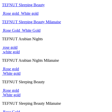
TEFNUT Sleeping Beauty
Rose gold
White gold
TEFNUT Sleeping Beauty Milanaise
Rose Gold
White Gold
TEFNUT Arabian Nights
rose gold
white gold
TEFNUT Arabian Nights Milanaise
Rose gold
White gold
TEFNUT Sleeping Beauty
Rose gold
White gold
TEFNUT Sleeping Beauty Milanaise
Rose Gold