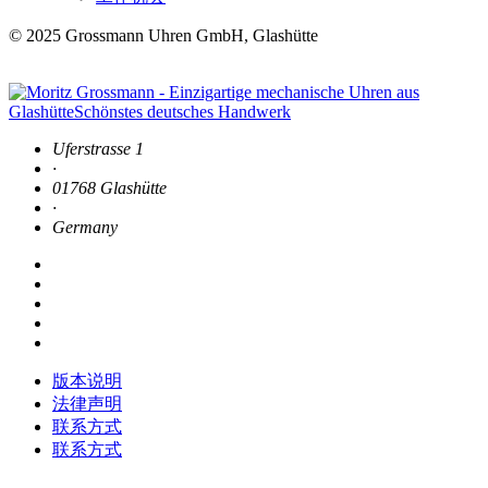
© 2025 Grossmann Uhren GmbH, Glashütte
Uferstrasse 1
·
01768 Glashütte
·
Germany
版本说明
法律声明
联系方式
联系方式