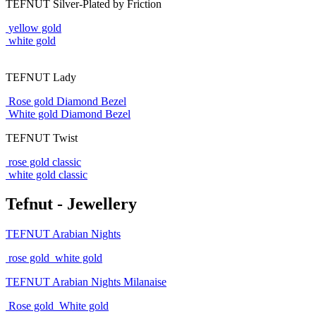
TEFNUT Silver-Plated by Friction
yellow gold
white gold
TEFNUT Lady
Rose gold Diamond Bezel
White gold Diamond Bezel
TEFNUT Twist
rose gold classic
white gold classic
Tefnut - Jewellery
TEFNUT Arabian Nights
rose gold
white gold
TEFNUT Arabian Nights Milanaise
Rose gold
White gold