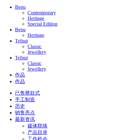
Benu
Contemporary
Heritage
Special Edition
Benu
Heritage
Tefnut
Classic
Jewellery
Tefnut
Classic
Jewellery
作品
作品
已售罄款式
手工制造
历史
销售亮点
最新资讯
媒体联络
产品目录
工作机会