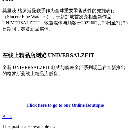
莫里茨·格罗斯曼联手作为全球重要零售伙伴的先施表行
（Sincere Fine Watches），于新加坡首次亮相全新作品
UNIVERSALZEIT，敬邀媒体与顾客于2022年2月23日至3月23
日期间，鉴赏新品实体。
在线上精品店浏览 UNIVERSALZEIT
全新 UNIVERSALZEIT 款式与腕表全部系列现已在全新推出
的格罗斯曼线上精品店贩售。
Click here to go to our Online Boutique
Back
This post is also available in: