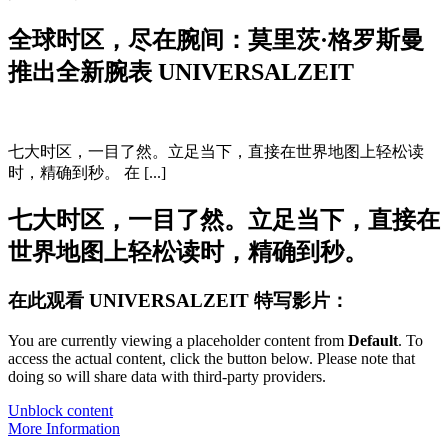
全球时区，尽在腕间：莫里茨·格罗斯曼
推出全新腕表 UNIVERSALZEIT
七大时区，一目了然。立足当下，直接在世界地图上轻松读
时，精确到秒。 在 [...]
七大时区，一目了然。立足当下，直接在
世界地图上轻松读时，精确到秒。
在此观看 UNIVERSALZEIT 特写影片：
You are currently viewing a placeholder content from
Default
. To
access the actual content, click the button below. Please note that
doing so will share data with third-party providers.
Unblock content
More Information