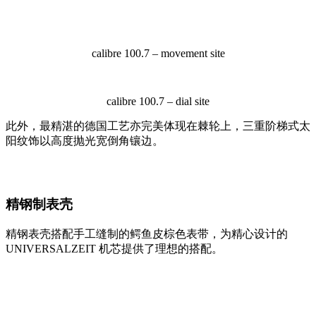
calibre 100.7 – movement site
calibre 100.7 – dial site
此外，最精湛的德国工艺亦完美体现在棘轮上，三重阶梯式太
阳纹饰以高度抛光宽倒角镶边。
精钢制表壳
精钢表壳搭配手工缝制的鳄鱼皮棕色表带，为精心设计的
UNIVERSALZEIT 机芯提供了理想的搭配。