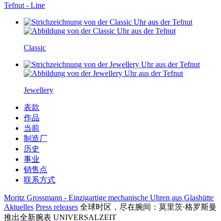
Tefnut - Line
Classic
Jewellery
表款
作品
当前
制造厂
历史
事业
销售点
联系方式
Moritz Grossmann - Einzigartige mechanische Uhren aus Glashütte
Aktuelles
Press releases
全球时区，尽在腕间：莫里茨·格罗斯曼
推出全新腕表 UNIVERSALZEIT