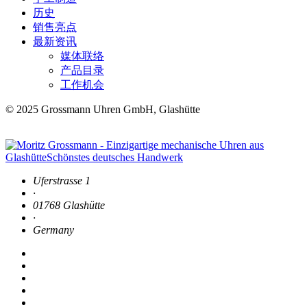
历史
销售亮点
最新资讯
媒体联络
产品目录
工作机会
© 2025 Grossmann Uhren GmbH, Glashütte
Uferstrasse 1
·
01768 Glashütte
·
Germany