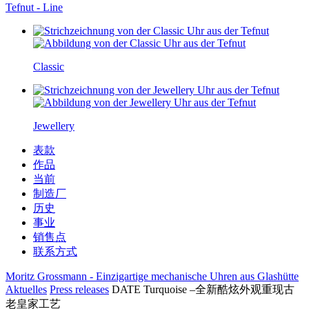
Tefnut - Line
Classic
Jewellery
表款
作品
当前
制造厂
历史
事业
销售点
联系方式
Moritz Grossmann - Einzigartige mechanische Uhren aus Glashütte
Aktuelles
Press releases
DATE Turquoise –全新酷炫外观重现古
老皇家工艺