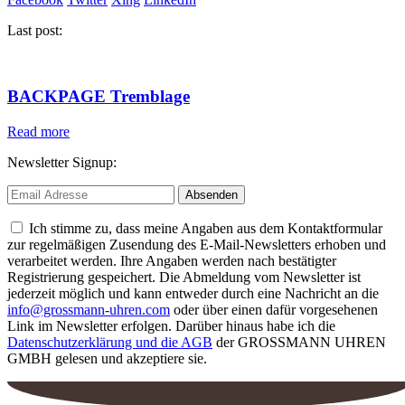
Last post:
BACKPAGE Tremblage
Read more
Newsletter Signup:
Ich stimme zu, dass meine Angaben aus dem Kontaktformular
zur regelmäßigen Zusendung des E-Mail-Newsletters erhoben und
verarbeitet werden. Ihre Angaben werden nach bestätigter
Registrierung gespeichert. Die Abmeldung vom Newsletter ist
jederzeit möglich und kann entweder durch eine Nachricht an die
info@grossmann-uhren.com
oder über einen dafür vorgesehenen
Link im Newsletter erfolgen. Darüber hinaus habe ich die
Datenschutzerklärung und die AGB
der GROSSMANN UHREN
GMBH gelesen und akzeptiere sie.