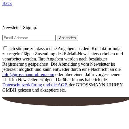
Back
Newsletter Signup:
Ich stimme zu, dass meine Angaben aus dem Kontaktformular
zur regelmäßigen Zusendung des E-Mail-Newsletters erhoben und
verarbeitet werden. Ihre Angaben werden nach bestätigter
Registrierung gespeichert. Die Abmeldung vom Newsletter ist
jederzeit möglich und kann entweder durch eine Nachricht an die
info@grossmann-uhren.com
oder über einen dafür vorgesehenen
Link im Newsletter erfolgen. Darüber hinaus habe ich die
Datenschutzerklärung und die AGB
der GROSSMANN UHREN
GMBH gelesen und akzeptiere sie.