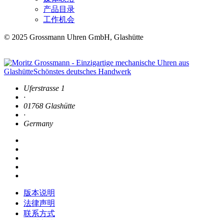
产品目录
工作机会
© 2025 Grossmann Uhren GmbH, Glashütte
Uferstrasse 1
·
01768 Glashütte
·
Germany
版本说明
法律声明
联系方式