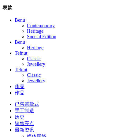
表款
Benu
Contemporary
Heritage
Special Edition
Benu
Heritage
Tefnut
Classic
Jewellery
Tefnut
Classic
Jewellery
作品
作品
已售罄款式
手工制造
历史
销售亮点
最新资讯
媒体联络