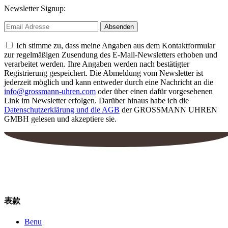
Newsletter Signup:
Ich stimme zu, dass meine Angaben aus dem Kontaktformular
zur regelmäßigen Zusendung des E-Mail-Newsletters erhoben und
verarbeitet werden. Ihre Angaben werden nach bestätigter
Registrierung gespeichert. Die Abmeldung vom Newsletter ist
jederzeit möglich und kann entweder durch eine Nachricht an die
info@grossmann-uhren.com
oder über einen dafür vorgesehenen
Link im Newsletter erfolgen. Darüber hinaus habe ich die
Datenschutzerklärung und die AGB
der GROSSMANN UHREN
GMBH gelesen und akzeptiere sie.
表款
Benu