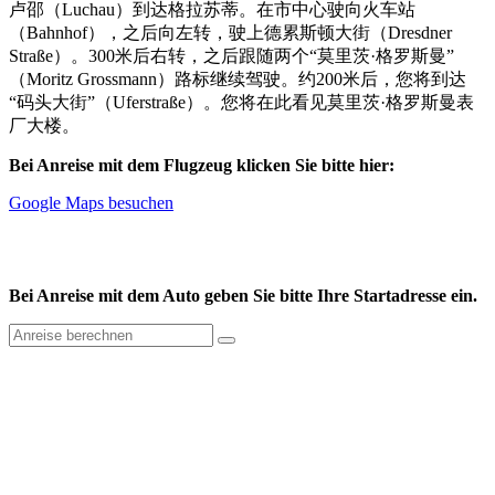
卢邵（Luchau）到达格拉苏蒂。在市中心驶向火车站
（Bahnhof），之后向左转，驶上德累斯顿大街（Dresdner
Straße）。300米后右转，之后跟随两个“莫里茨·格罗斯曼”
（Moritz Grossmann）路标继续驾驶。约200米后，您将到达
“码头大街”（Uferstraße）。您将在此看见莫里茨·格罗斯曼表
厂大楼。
Bei Anreise mit dem Flugzeug klicken Sie bitte hier:
Google Maps besuchen
Bei Anreise mit dem Auto geben Sie bitte Ihre Startadresse ein.