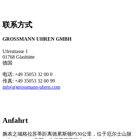
联系方式
GROSSMANN UHREN GMBH
Uferstrasse 1
01768 Glashütte
德国
电话:
+49 35053 32 00 0
传真:
+49 35053 32 00 99
info(at)grossmann-uhren.com
Anfahrt
腕表之城格拉苏蒂距离德累斯顿约30公里，位于厄尔士山脉