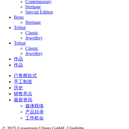
Contemporary
Heritage
Special Edition
Benu
Heritage
Tefnut
Classic
Jewellery
Tefnut
Classic
Jewellery
作品
作品
已售罄款式
手工制造
历史
销售亮点
最新资讯
媒体联络
产品目录
工作机会
© 2025 Grossmann Uhren GmbH, Glashütte