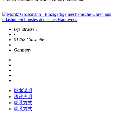
Uferstrasse 1
·
01768 Glashütte
·
Germany
版本说明
法律声明
联系方式
联系方式