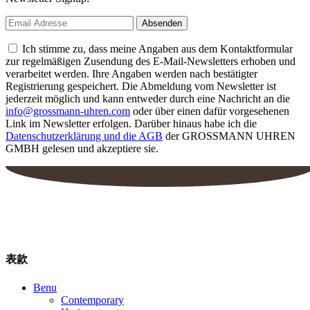
Ich stimme zu, dass meine Angaben aus dem Kontaktformular
zur regelmäßigen Zusendung des E-Mail-Newsletters erhoben und
verarbeitet werden. Ihre Angaben werden nach bestätigter
Registrierung gespeichert. Die Abmeldung vom Newsletter ist
jederzeit möglich und kann entweder durch eine Nachricht an die
info@grossmann-uhren.com
oder über einen dafür vorgesehenen
Link im Newsletter erfolgen. Darüber hinaus habe ich die
Datenschutzerklärung und die AGB
der GROSSMANN UHREN
GMBH gelesen und akzeptiere sie.
表款
Benu
Contemporary