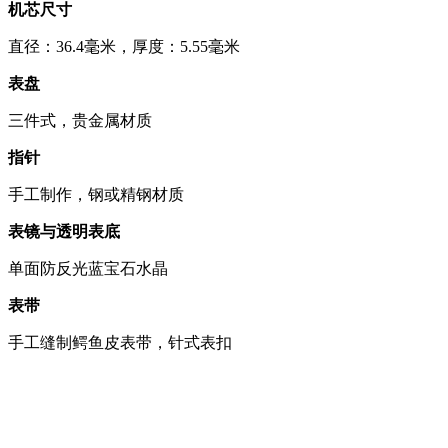
机芯尺寸
直径：36.4毫米，厚度：5.55毫米
表盘
三件式，贵金属材质
指针
手工制作，钢或精钢材质
表镜与透明表底
单面防反光蓝宝石水晶
表带
手工缝制鳄鱼皮表带，针式表扣