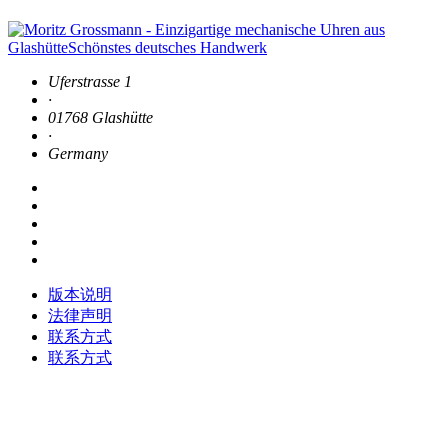
Uferstrasse 1
·
01768 Glashütte
·
Germany
版本说明
法律声明
联系方式
联系方式