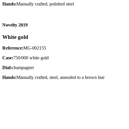
Hands:
Manually crafted, polished steel
Novelty 2019
White gold
Reference:
MG-002155
Case:
750/000 white gold
Dial:
champagner
Hands:
Manually crafted, steel, annealed to a brown hue