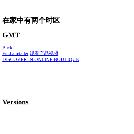
在家中有两个时区
GMT
Back
Find a retailer
观看产品视频
DISCOVER IN ONLINE BOUTIQUE
Versions