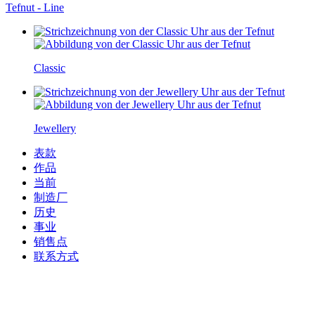
Tefnut - Line
Classic
Jewellery
表款
作品
当前
制造厂
历史
事业
销售点
联系方式