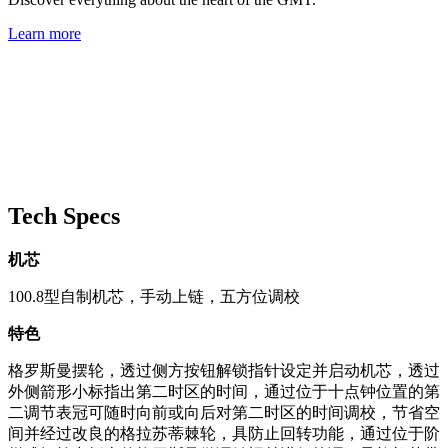
Learn more
Tech Specs
机芯
100.8型自制机芯，手动上链，五方位调校
特色
格罗斯曼摆轮，透过侧方按钮解锁指针设定并启动机芯，透过
外侧箭形小标指出第二时区的时间，通过位于十点钟位置的第
二调节表冠可随时向前或向后对第二时区的时间调校，节省空
间并经过改良的格拉苏蒂棘轮，具防止回转功能，通过位于阶