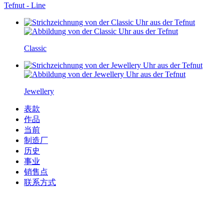
Tefnut - Line
Classic
Jewellery
表款
作品
当前
制造厂
历史
事业
销售点
联系方式