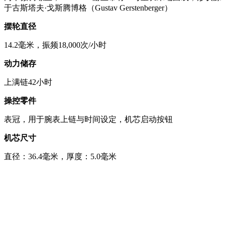
于古斯塔夫·戈斯腾博格（Gustav Gerstenberger）
摆轮直径
14.2毫米，振频18,000次/小时
动力储存
上满链42小时
操控零件
表冠，用于腕表上链与时间设定，机芯启动按钮
机芯尺寸
直径：36.4毫米，厚度：5.0毫米