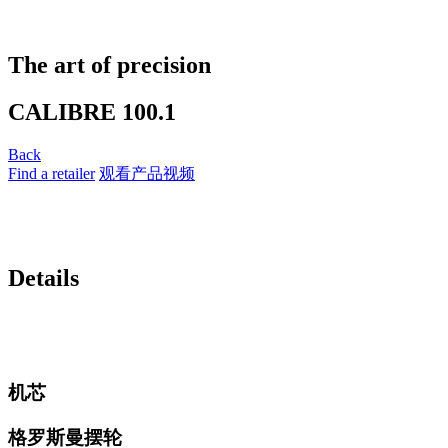
The art of precision
CALIBRE 100.1
Back
Find a retailer
观看产品视频
Details
机芯
格罗斯曼摆轮