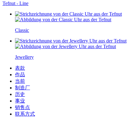
Tefnut - Line
Classic
Jewellery
表款
作品
当前
制造厂
历史
事业
销售点
联系方式