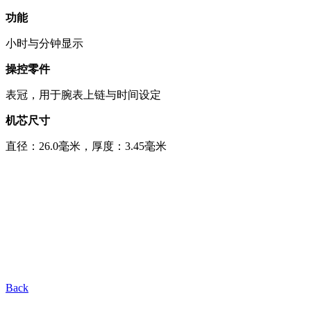
功能
小时与分钟显示
操控零件
表冠，用于腕表上链与时间设定
机芯尺寸
直径：26.0毫米，厚度：3.45毫米
Back